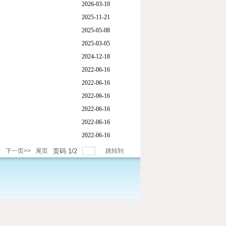
2026-03-10
2025-11-21
2025-05-08
2025-03-05
2024-12-18
2022-06-16
2022-06-16
2022-06-16
2022-06-16
2022-06-16
2022-06-16
页
下一页>>
尾页
页码
1
/
2
跳转到