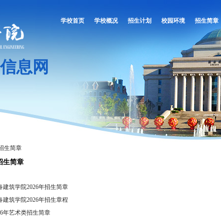
学校首页
学校概况
招生计划
校园环境
招生简章
信息网
招生简章
招生简章
春建筑学院2026年招生简章
春建筑学院2026年招生章程
026年艺术类招生简章