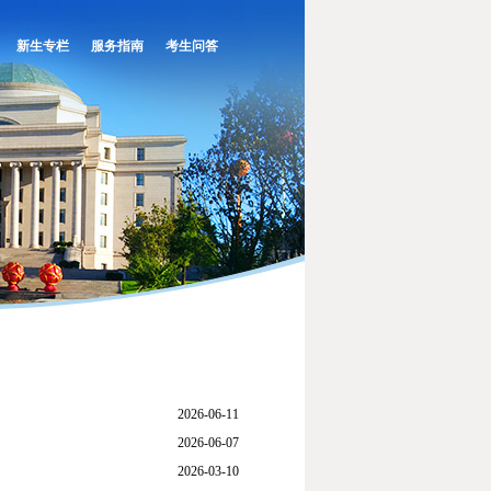
新生专栏
服务指南
考生问答
2026-06-11
2026-06-07
2026-03-10